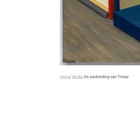
Home
Works
De aanbieding van Tristar