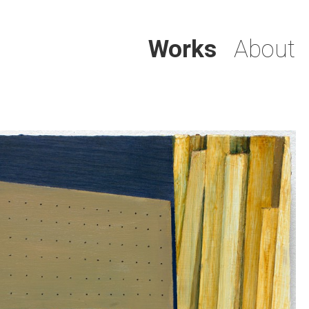
Works
About