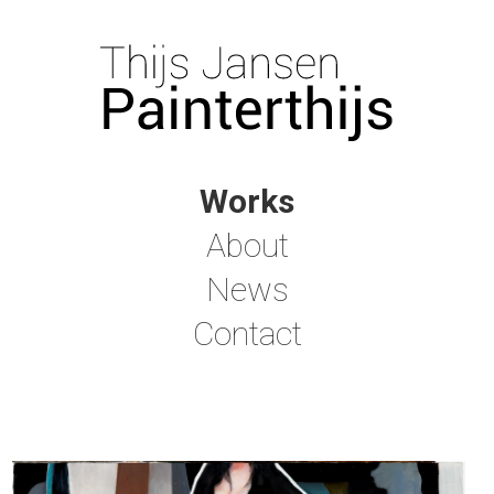
Works
About
News
Contact